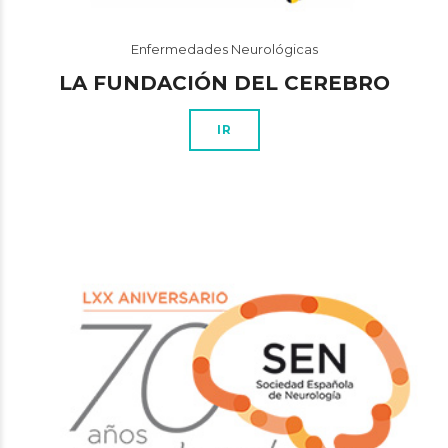
Enfermedades Neurológicas
LA FUNDACIÓN DEL CEREBRO
IR