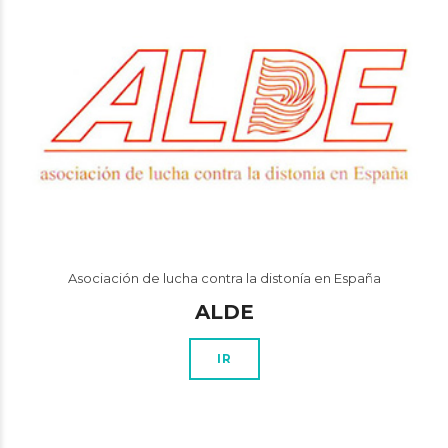
Asociación de lucha contra la distonía en España
ALDE
IR