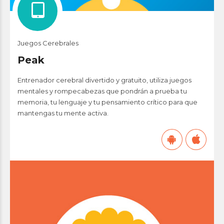
Juegos Cerebrales
Peak
Entrenador cerebral divertido y gratuito, utiliza juegos
mentales y rompecabezas que pondrán a prueba tu
memoria, tu lenguaje y tu pensamiento crítico para que
mantengas tu mente activa.