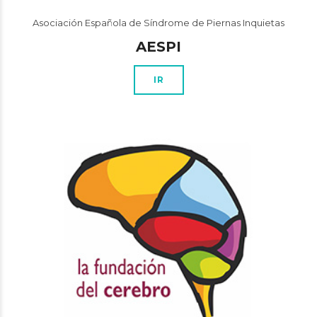
Asociación Española de Síndrome de Piernas Inquietas
AESPI
IR