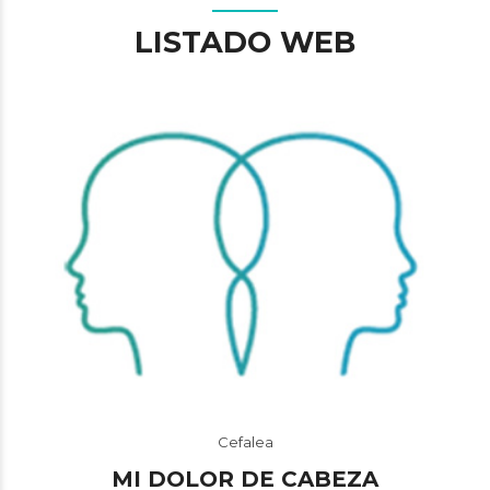
LISTADO WEB
Cefalea
MI DOLOR DE CABEZA