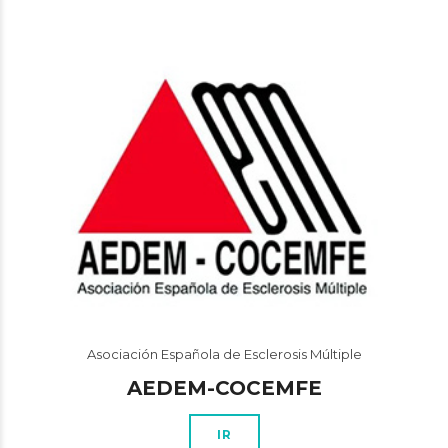
Asociación Española de Esclerosis Múltiple
AEDEM-COCEMFE
IR