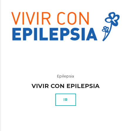
Epilepsia
VIVIR CON EPILEPSIA
IR