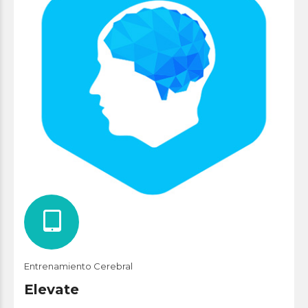
Entrenamiento Cerebral
Elevate