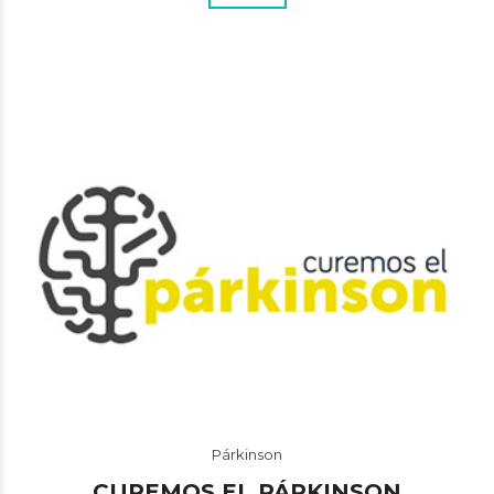
Párkinson
CUREMOS EL PÁRKINSON