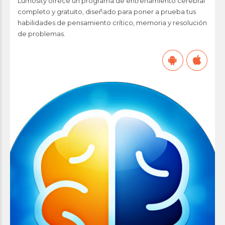
Lumosity ofrece un programa de entrenamiento cerebral
completo y gratuito, diseñado para poner a prueba tus
habilidades de pensamiento crítico, memoria y resolución
de problemas.