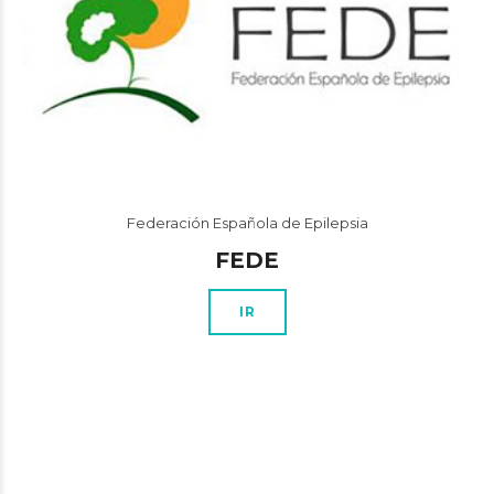
Federación Española de Epilepsia
FEDE
IR