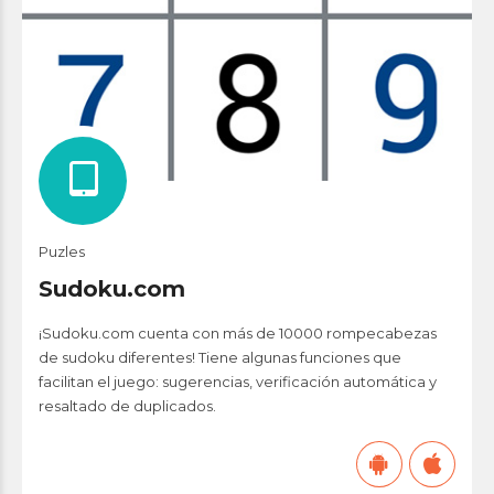
Puzles
Sudoku.com
¡Sudoku.com cuenta con más de 10000 rompecabezas
de sudoku diferentes! Tiene algunas funciones que
facilitan el juego: sugerencias, verificación automática y
resaltado de duplicados.