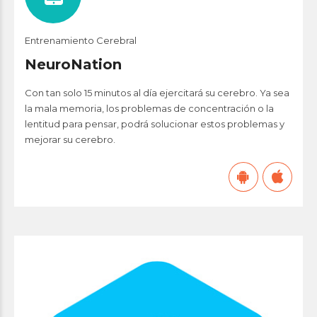
Entrenamiento Cerebral
NeuroNation
Con tan solo 15 minutos al día ejercitará su cerebro. Ya sea
la mala memoria, los problemas de concentración o la
lentitud para pensar, podrá solucionar estos problemas y
mejorar su cerebro.