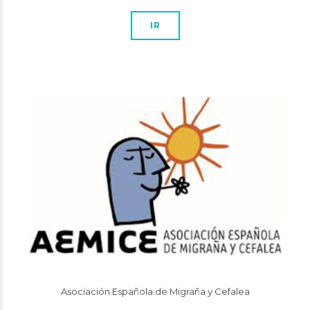
IR
Asociación Española de Migraña y Cefalea