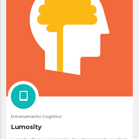
Entrenamiento Cognitivo
Lumosity