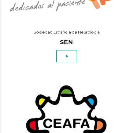
Sociedad Española de Neurología
SEN
IR