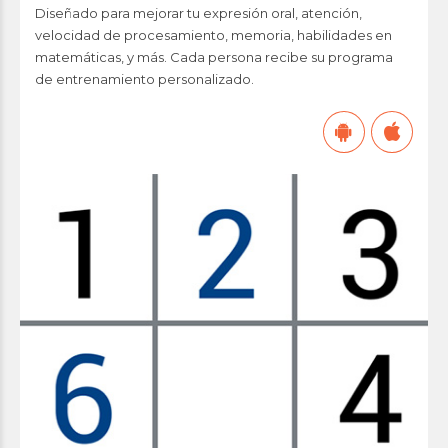
Diseñado para mejorar tu expresión oral, atención,
velocidad de procesamiento, memoria, habilidades en
matemáticas, y más. Cada persona recibe su programa
de entrenamiento personalizado.