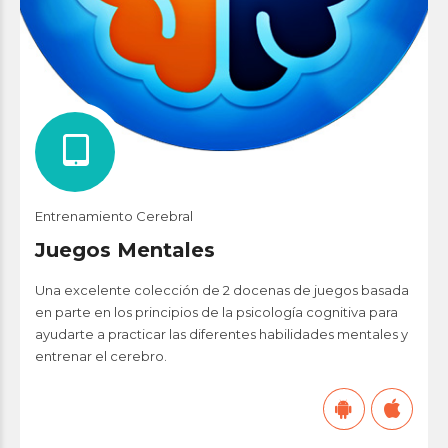
Entrenamiento Cerebral
Juegos Mentales
Una excelente colección de 2 docenas de juegos basada
en parte en los principios de la psicología cognitiva para
ayudarte a practicar las diferentes habilidades mentales y
entrenar el cerebro.