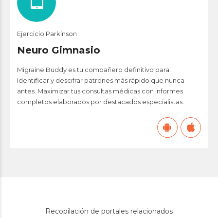
Ejercicio Parkinson
Neuro Gimnasio
Migraine Buddy es tu compañero definitivo para:
Identificar y descifrar patrones más rápido que nunca
antes. Maximizar tus consultas médicas con informes
completos elaborados por destacados especialistas.
Recopilación de portales relacionados