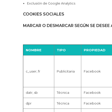
Exclusión de Google Analytics
COOKIES SOCIALES
MARCAR O DESMARCAR SEGÚN SE DESEE 
NOMBRE
TIPO
PROPIEDAD
c_user, fr
Publicitaria
Facebook
datr, sb
Técnica
Facebook
dpr
Técnica
Facebook