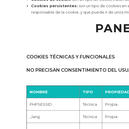
Cookies persistentes:
son un tipo de cookies en 
responsable de la cookie, y que puede ir de unos min
PANE
COOKIES TÉCNICAS Y FUNCIONALES
NO PRECISAN CONSENTIMIENTO DEL USU
NOMBRE
TIPO
PROPIEDA
PHPSESSID
Técnica
Propia
_lang
Técnica
Propia