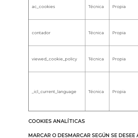
ac_cookies
Técnica
Propia
contador
Técnica
Propia
viewed_cookie_policy
Técnica
Propia
_icl_current_language
Técnica
Propia
COOKIES ANALÍTICAS
MARCAR O DESMARCAR SEGÚN SE DESEE 