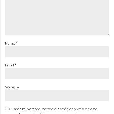
Name *
Email *
Website
Guarda mi nombre, correo electrónico y web en este