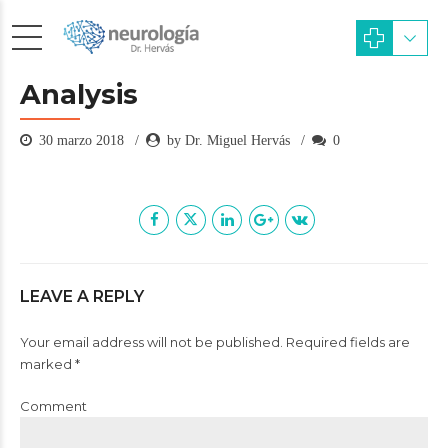
Analysis
30 marzo 2018
by Dr. Miguel Hervás
0
LEAVE A REPLY
Your email address will not be published. Required fields are
marked *
Comment